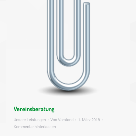
Vereinsberatung
Unsere Leistungen
Von
Vorstand
1. März 2018
Kommentar hinterlassen