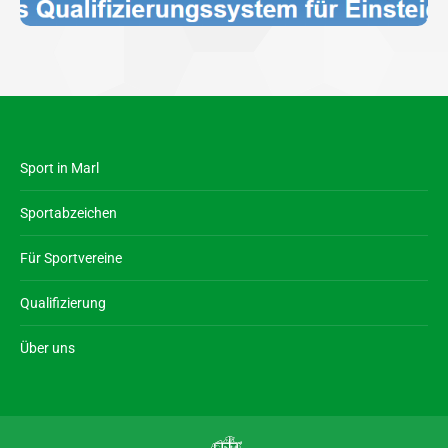
Sport in Marl
Sportabzeichen
Für Sportvereine
Qualifizierung
Über uns