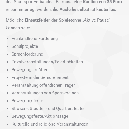
des Stadtsportverbandes. Es muss eine
Kaution von 35 Euro
in bar hinterlegt werden,
die Ausleihe selbst ist kostenlos.
Mögliche
Einsatzfelder der Spieletonne
„Aktive Pause“
können sein:
Frühkindliche Förderung
Schulprojekte
Sprachförderung
Privatveranstaltungen/Feierlichkeiten
Bewegung im Alter
Projekte in der Seniorenarbeit
Veranstaltung öffentlicher Träger
Veranstaltungen von Sportvereinen
Bewegungsfeste
Straßen-, Stadtteil- und Quartiersfeste
Bewegungsfeste/Aktionstage
Kulturelle und religiöse Veranstaltungen