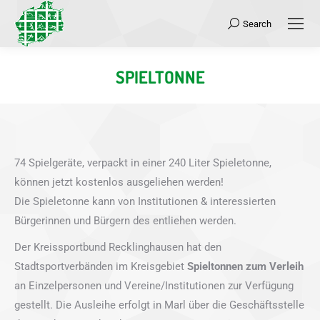
Search
Search:
SPIELTONNE
Sie befinden sich hier:
74 Spielgeräte, verpackt in einer 240 Liter Spieletonne,
können jetzt kostenlos ausgeliehen werden!
Die Spieletonne kann von Institutionen & interessierten
Bürgerinnen und Bürgern des entliehen werden.
Der Kreissportbund Recklinghausen hat den
Stadtsportverbänden im Kreisgebiet
Spieltonnen zum Verleih
an Einzelpersonen und Vereine/Institutionen zur Verfügung
gestellt. Die Ausleihe erfolgt in Marl über die Geschäftsstelle