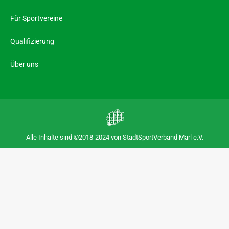
Für Sportvereine
Qualifizierung
Über uns
Alle Inhalte sind ©2018-2024 von StadtSportVerband Marl e.V.