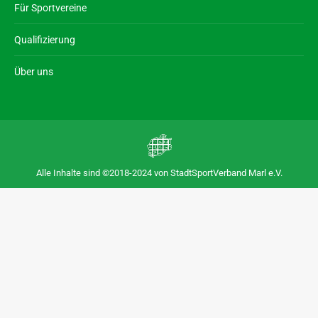
Für Sportvereine
Qualifizierung
Über uns
Alle Inhalte sind ©2018-2024 von StadtSportVerband Marl e.V.