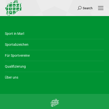
Search
Search:
Sport in Marl
Sportabzeichen
Für Sportvereine
Qualifizierung
Über uns