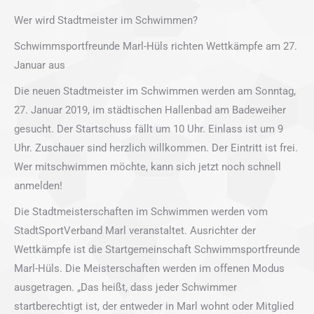
Wer wird Stadtmeister im Schwimmen?
Schwimmsportfreunde Marl-Hüls richten Wettkämpfe am 27.
Januar aus
Die neuen Stadtmeister im Schwimmen werden am Sonntag,
27. Januar 2019, im städtischen Hallenbad am Badeweiher
gesucht. Der Startschuss fällt um 10 Uhr. Einlass ist um 9
Uhr. Zuschauer sind herzlich willkommen. Der Eintritt ist frei.
Wer mitschwimmen möchte, kann sich jetzt noch schnell
anmelden!
Die Stadtmeisterschaften im Schwimmen werden vom
StadtSportVerband Marl veranstaltet. Ausrichter der
Wettkämpfe ist die Startgemeinschaft Schwimmsportfreunde
Marl-Hüls. Die Meisterschaften werden im offenen Modus
ausgetragen. „Das heißt, dass jeder Schwimmer
startberechtigt ist, der entweder in Marl wohnt oder Mitglied