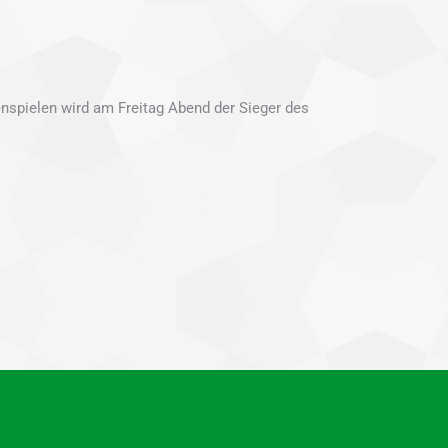
penspielen wird am Freitag Abend der Sieger des